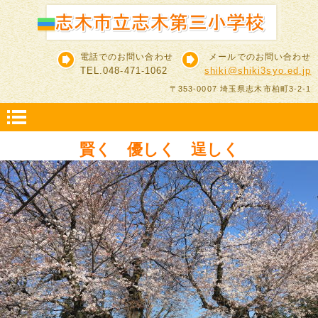
電話でのお問い合わせ
メールでのお問い合わせ
TEL.048-471-1062
shiki@shiki3syo.ed.jp
〒353-0007 埼玉県志木市柏町3-2-1
賢く 優しく 逞しく