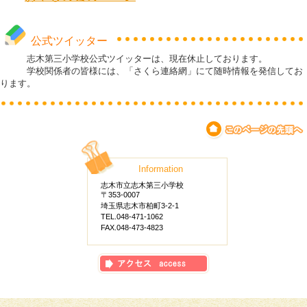
公式ツイッター
志木第三小学校公式ツイッターは、現在休止しております。
学校関係者の皆様には、「さくら連絡網」にて随時情報を発信してお
ります。
Information
志木市立志木第三小学校
〒353-0007
埼玉県志木市柏町3-2-1
TEL.048-471-1062
FAX.048-473-4823